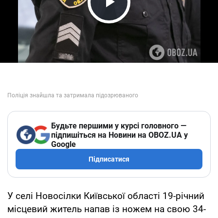
Play Video
Будьте першими у курсі головного —
підпишіться на Новини на OBOZ.UA у
Google
Підписатися
У селі Новосілки Київської області 19-річний
місцевий житель напав із ножем на свою 34-