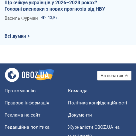
Що очікує українців у 2026–2028 роках?
Головні висновки з нових прогнозів від НБУ
Василь Фурман
13,9 т.
Всі думки
На початок
Про компанію
Команда
Правова інформація
Політика конфіденційності
Реклама на сайті
Документи
Редакційна політика
Журналісти OBOZ.UA на