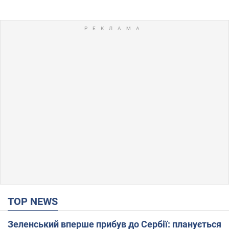
TOP NEWS
Зеленський вперше прибув до Сербії: планується