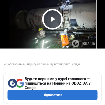
Play Video
Будьте першими у курсі головного —
підпишіться на Новини на OBOZ.UA у
Google
Підписатися