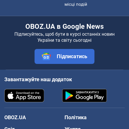
місці подій
OBOZ.UA в Google News
Підписуйтесь, щоб бути в курсі останніх новин
України та світу сьогодні
Підписатись
Завантажуйте наш додаток
OBOZ.UA
Політика