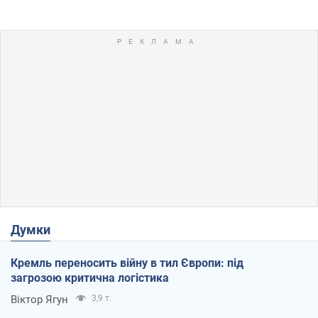
Думки
Кремль переносить війну в тил Європи: під
загрозою критична логістика
Віктор Ягун
3,9 т.