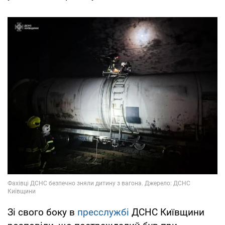
Зі свого боку в
пресслужбі
ДСНС Київщини