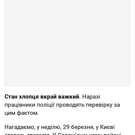
Стан хлопця вкрай важкий
. Наразі
працівники поліції проводять перевірку за
цим фактом.
Нагадаємо, у неділю, 29 березня, у Києві