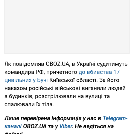
Як повідомляв OBOZ.UA, в Україні судитимуть
командира РФ, причетного
до вбивства 17
цивільних у Бучі
Київської області. За його
наказом російські військові виганяли людей
з будинків, розстрілювали на вулиці та
спалювали їх тіла.
Лише перевірена інформація у нас в
Telegram-
каналі
OBOZ.UA та у
Viber
. Не ведіться на