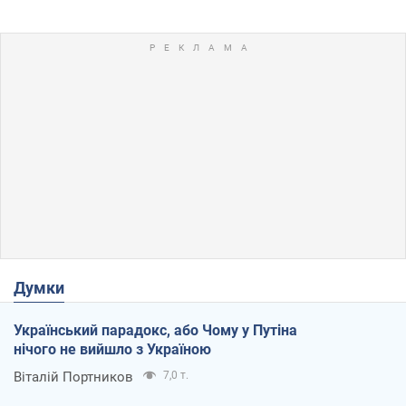
Думки
Український парадокс, або Чому у Путіна
нічого не вийшло з Україною
Віталій Портников
7,0 т.