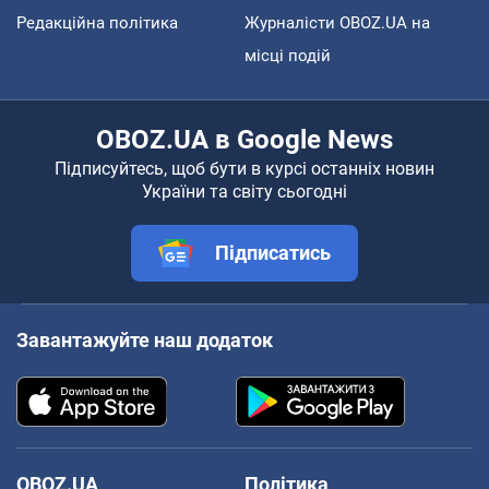
Редакційна політика
Журналісти OBOZ.UA на
місці подій
OBOZ.UA в Google News
Підписуйтесь, щоб бути в курсі останніх новин
України та світу сьогодні
Підписатись
Завантажуйте наш додаток
OBOZ.UA
Політика