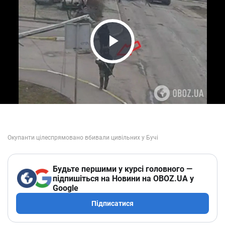
Play Video
Будьте першими у курсі головного —
підпишіться на Новини на OBOZ.UA у
Google
Підписатися