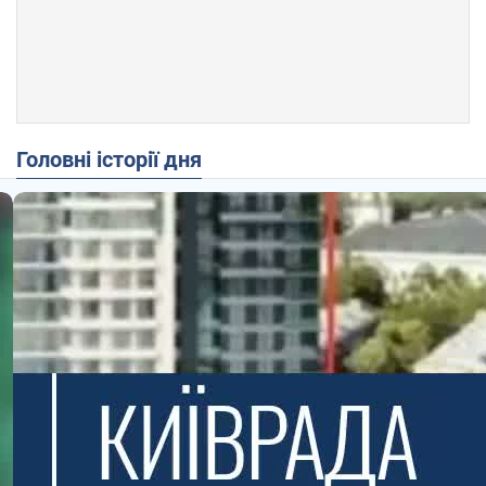
Головні історії дня