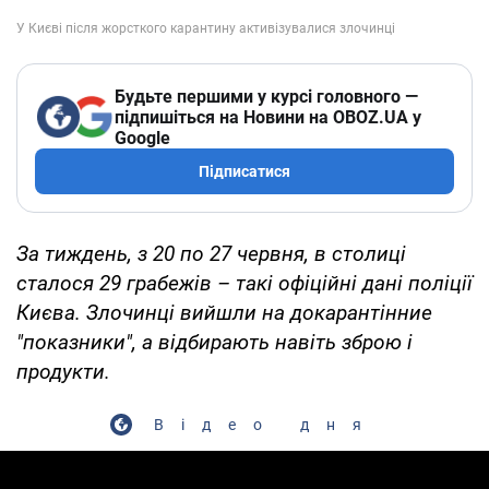
Будьте першими у курсі головного —
підпишіться на Новини на OBOZ.UA у
Google
Підписатися
За тиждень, з 20 по 27 червня, в столиці
сталося 29 грабежів – такі офіційні дані поліції
Києва. Злочинці вийшли на докарантінние
"показники", а відбирають навіть зброю і
продукти.
Відео дня