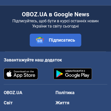
OBOZ.UA в Google News
Підписуйтесь, щоб бути в курсі останніх новин
України та світу сьогодні
Підписатись
Завантажуйте наш додаток
OBOZ.UA
Політика
Світ
Життя