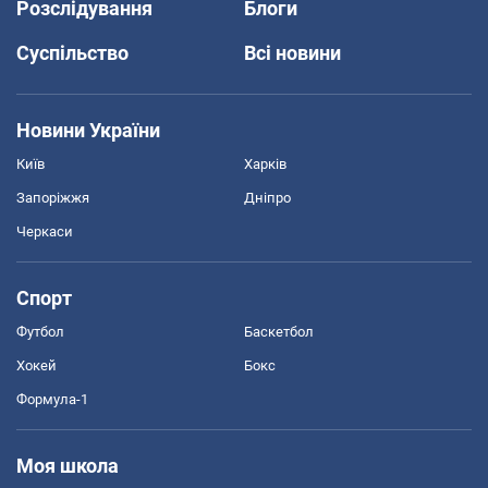
Розслідування
Блоги
Суспільство
Всі новини
Новини України
Київ
Харків
Запоріжжя
Дніпро
Черкаси
Спорт
Футбол
Баскетбол
Хокей
Бокс
Формула-1
Моя школа