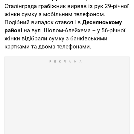
Сталінграда грабіжник вирвав із рук 29-річної
жінки сумку з мобільним телефоном.
Подібний випадок стався і в
Деснянському
районі
на вул. Шолом-Алейхема – у 56-річної
жінки відібрали сумку з банківськими
картками та двома телефонами.