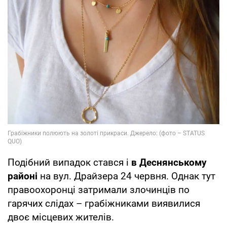
Подібний випадок стався і
в Деснянському
районі
на вул. Драйзера 24 червня. Однак тут
правоохоронці затримали злочинців по
гарячих слідах – грабіжниками виявилися
двоє місцевих жителів.