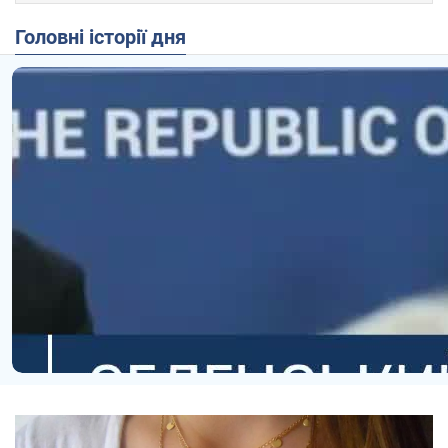
Головні історії дня