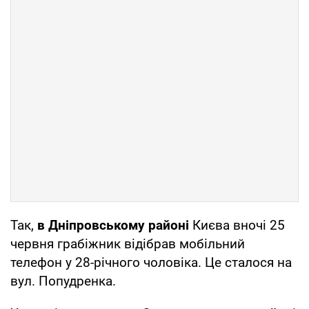
Так,
в Дніпровському районі
Києва вночі 25
червня грабіжник відібрав мобільний
телефон у 28-річного чоловіка. Це сталося на
вул. Попудренка.