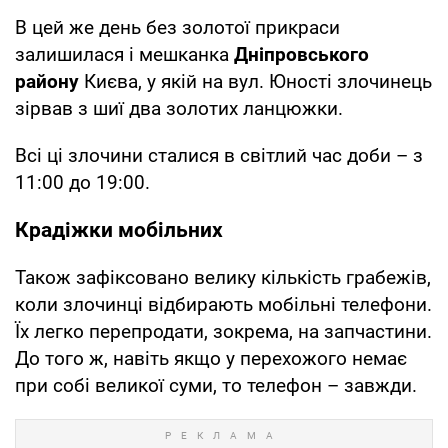
В цей же день без золотої прикраси
залишилася і мешканка
Дніпровського
району
Києва, у якій на вул. Юності злочинець
зірвав з шиї два золотих ланцюжки.
Всі ці злочини сталися в світлий час доби – з
11:00 до 19:00.
Крадіжки мобільних
Також зафіксовано велику кількість грабежів,
коли злочинці відбирають мобільні телефони.
Їх легко перепродати, зокрема, на запчастини.
До того ж, навіть якщо у перехожого немає
при собі великої суми, то телефон – завжди.