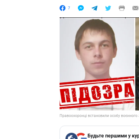
7
Будьте першими у кур