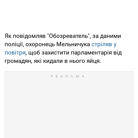
Як повідомляв "Обозреватель", за даними
поліції, охоронець Мельничука
стріляв у
повітря
, щоб захистити парламентарія від
громадян, які кидали в нього яйця.