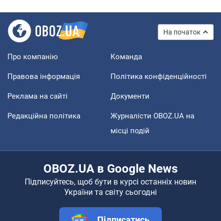
На початок
Про компанію
Команда
Правова інформація
Політика конфіденційності
Реклама на сайті
Документи
Редакційна політика
Журналісти OBOZ.UA на
місці подій
OBOZ.UA в Google News
Підписуйтесь, щоб бути в курсі останніх новин
України та світу сьогодні
Підписатись