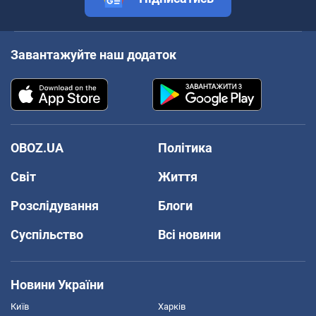
Завантажуйте наш додаток
OBOZ.UA
Політика
Світ
Життя
Розслідування
Блоги
Суспільство
Всі новини
Новини України
Київ
Харків