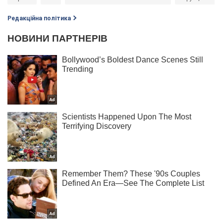
Редакційна політика