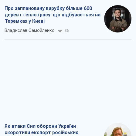
Про заплановану вирубку більше 600
дерев і теплотрасу: що відбувається на
Теремках у Києві
Владислав Самойленко
36
Як атаки Сил оборони України
скоротили експорт російських