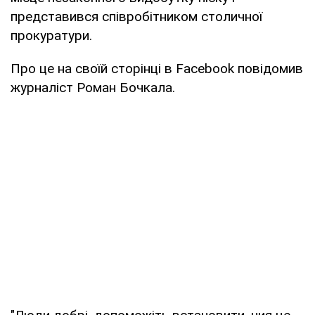
представився співробітником столичної
прокуратури.
Про це на своїй сторінці в Facebook повідомив
журналіст Роман Бочкала.