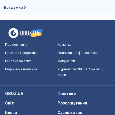
Всі думки
Про компанію
Команда
Правова інформація
Політика конфіденційності
Реклама на сайті
Документи
Редакційна політика
Журналісти OBOZ.UA на місці
подій
OBOZ.UA
Політика
Світ
Розслідування
Блоги
Суспільство