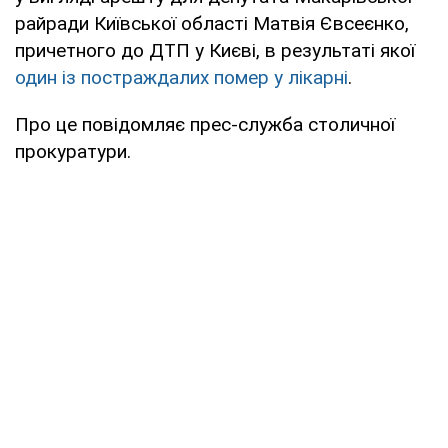
райради Київської області Матвія Євсеєнко,
причетного до ДТП у Києві, в результаті якої
один із постраждалих помер у лікарні
.
Про це повідомляє прес-служба столичної
прокуратури.