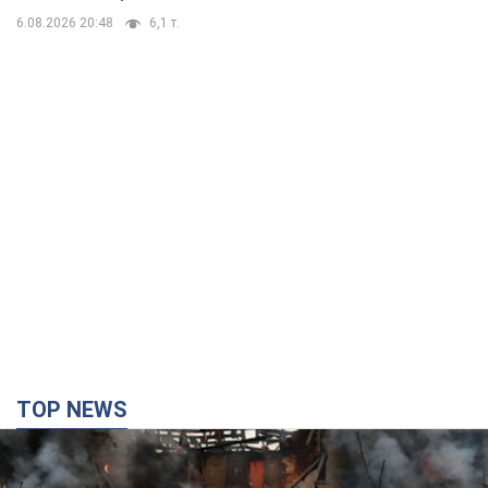
6.08.2026 20:48
6,1 т.
TOP NEWS