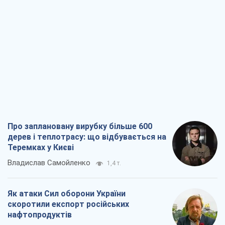
Про заплановану вирубку більше 600
дерев і теплотрасу: що відбувається на
Теремках у Києві
Владислав Самойленко
1,4 т.
Як атаки Сил оборони України
скоротили експорт російських
нафтопродуктів