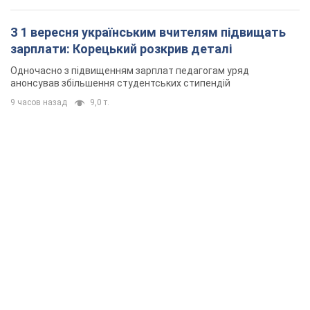
З 1 вересня українським вчителям підвищать
зарплати: Корецький розкрив деталі
Одночасно з підвищенням зарплат педагогам уряд
анонсував збільшення студентських стипендій
9 часов назад
9,0 т.