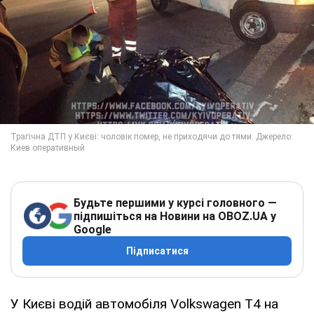
Будьте першими у курсі головного —
підпишіться на Новини на OBOZ.UA у
Google
Підписатися
У Києві водій автомобіля Volkswagen T4 на