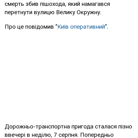
смерть збив пішохода, який намагався
перетнути вулицю Велику Окружну.
Про це повідомив "
Київ оперативний
".
Дорожньо-транспортна пригода сталася пізно
ввечері в неділю, 7 серпня. Попередньо