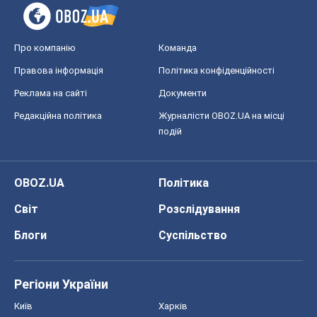
Про компанію
Команда
Правова інформація
Політика конфіденційності
Реклама на сайті
Документи
Редакційна політика
Журналісти OBOZ.UA на місці
подій
OBOZ.UA
Політика
Світ
Розслідування
Блоги
Суспільство
Регіони України
Київ
Харків