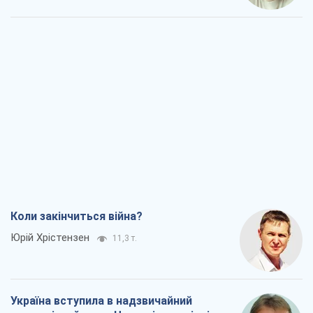
Коли закінчиться війна?
Юрій Хрістензен
11,3 т.
Україна вступила в надзвичайний