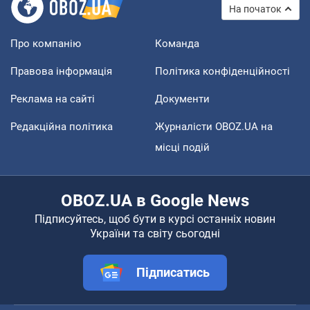
На початок
Про компанію
Команда
Правова інформація
Політика конфіденційності
Реклама на сайті
Документи
Редакційна політика
Журналісти OBOZ.UA на
місці подій
OBOZ.UA в Google News
Підписуйтесь, щоб бути в курсі останніх новин
України та світу сьогодні
Підписатись