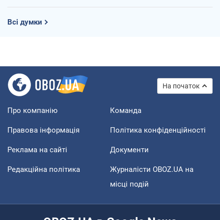
Всі думки
На початок
Про компанію
Команда
Правова інформація
Політика конфіденційності
Реклама на сайті
Документи
Редакційна політика
Журналісти OBOZ.UA на
місці подій