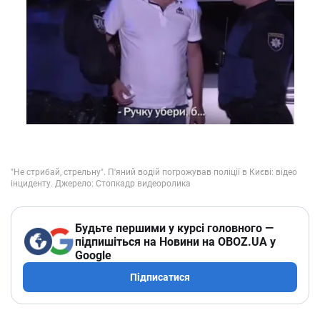
Будьте першими у курсі головного —
підпишіться на Новини на OBOZ.UA у
Google
Підписатися