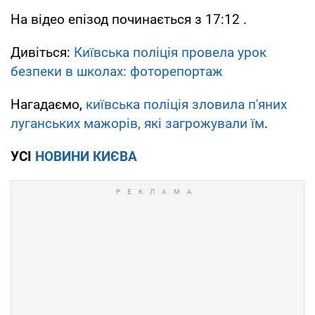
На відео епізод починається з 17:12 .
Дивіться:
Київська поліція провела урок
безпеки в школах: фоторепортаж
Нагадаємо,
київська поліція зловила п'яних
луганських мажорів, які загрожували їм
.
УСІ
НОВИНИ КИЄВА