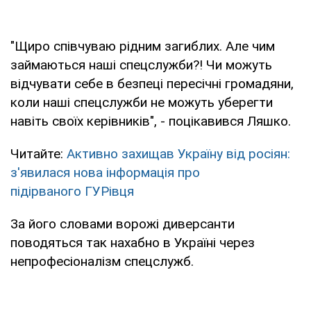
"Щиро співчуваю рідним загиблих. Але чим
займаються наші спецслужби?! Чи можуть
відчувати себе в безпеці пересічні громадяни,
коли наші спецслужби не можуть уберегти
навіть своїх керівників", - поцікавився Ляшко.
Читайте:
Активно захищав Україну від росіян:
з'явилася нова інформація про
підірваного ГУРівця
За його словами ворожі диверсанти
поводяться так нахабно в Україні через
непрофесіоналізм спецслужб.