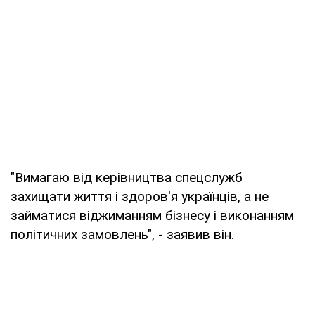
"Вимагаю від керівництва спецслужб
захищати життя і здоров'я українців, а не
займатися віджиманням бізнесу і виконанням
політичних замовлень", - заявив він.