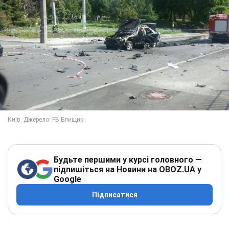
Будьте першими у курсі головного —
підпишіться на Новини на OBOZ.UA у
Google
Підписатися