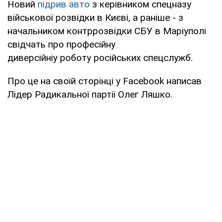
Новий
підрив авто
з керівником спецназу
військової розвідки в Києві, а раніше - з
начальником контррозвідки СБУ в Маріуполі
свідчать про професійну
диверсійніу роботу російських спецслужб.
Про це на своїй сторінці у Facebook написав
Лідер Радикальної партії Олег Ляшко.