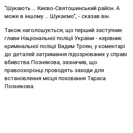
"Шукають ... Києво-Святошинський район. А
може в іншому ... Шукаємо", - сказав він.
Також наголошується, що перший заступник
глави Національної поліції України - керівник
кримінальної поліції Вадим Троян, у коментарі
до деталей затримання підозрюваних у справі
вбивства Познякова, зазначив, що
правоохоронці проводять заходи для
встановлення місця поховання Тараса
Познякова.