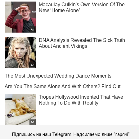
Підпишись на наш Telegram. Надсилаємо лише "гарячі"