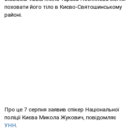
поховати його тіло в Києво-Святошинському
районі.
Про це 7 серпня заявив спікер Національної
поліції Києва Микола Жукович, повідомляє
УНН
.