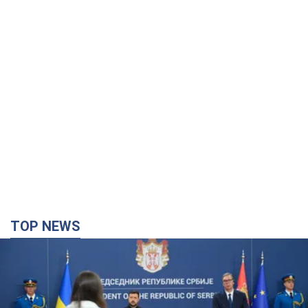
TOP NEWS