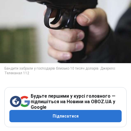
Будьте першими у курсі головного —
підпишіться на Новини на OBOZ.UA у
Google
Підписатися