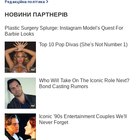
Редакційна політика