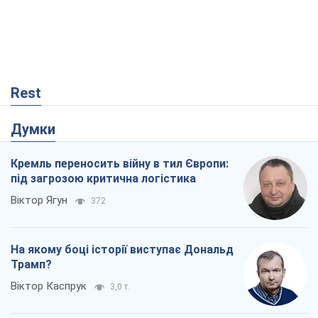
Rest
Думки
Кремль переносить війну в тил Європи:
під загрозою критична логістика
Віктор Ягун
372
На якому боці історії виступає Дональд
Трамп?
Віктор Каспрук
3,0 т.