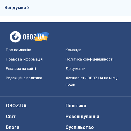
Всі думки
Про компанію
Команда
Правова інформація
Політика конфіденційності
Реклама на сайті
Документи
Редакційна політика
Журналісти OBOZ.UA на місці
подій
OBOZ.UA
Політика
Світ
Розслідування
Блоги
Суспільство