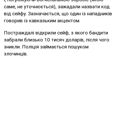
саме, не уточнюється), зажадали назвати код
від сейфу. Зазначається, що один із нападників
говорив із кавказьким акцентом.
Постраждалі відкрили сейф, з якого бандити
забрали близько 10 тисяч доларів, після чого
зникли. Поліція займається пошуком
злочинців.