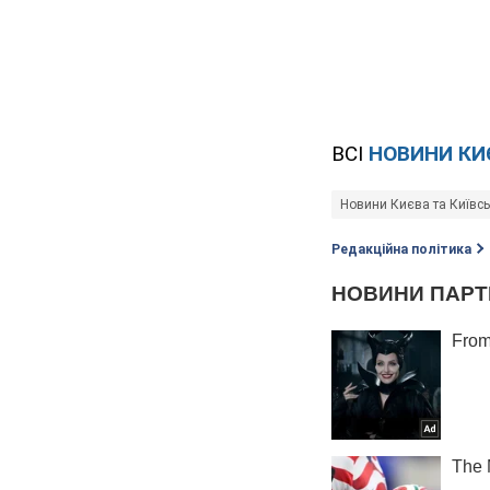
ВСІ
НОВИНИ КИ
Новини Києва та Київсь
Редакційна політика