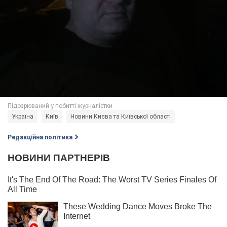
Україна
Київ
Новини Києва та Київської області
Редакційна політика