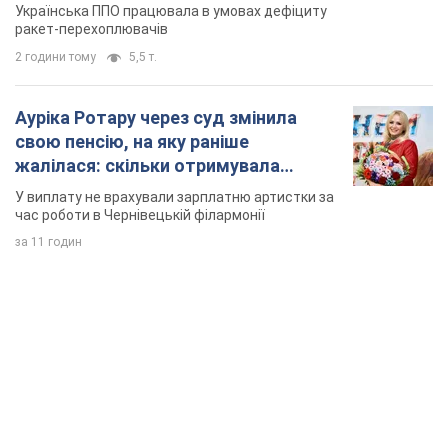
TOP NEWS