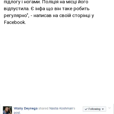
підлогу і ногами. Поліція на місці його
відпустила. Є інфа що він таке робить
регулярно", - написав на своїй сторінці у
Facebook.