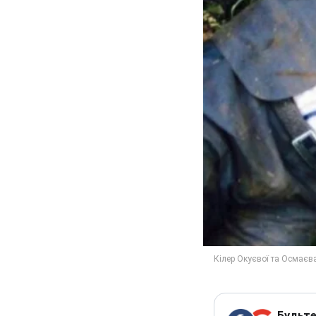
Будьте