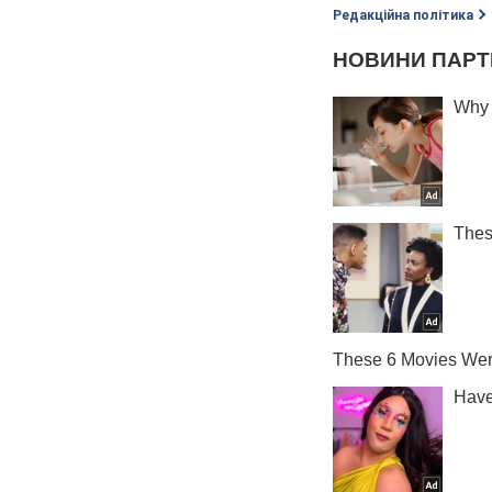
Редакційна політика