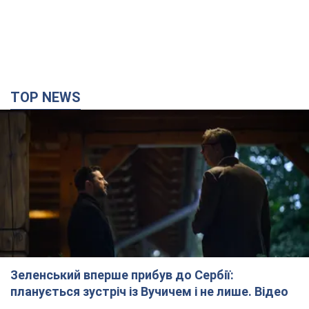
TOP NEWS
Зеленський вперше прибув до Сербії:
планується зустріч із Вучичем і не лише. Відео