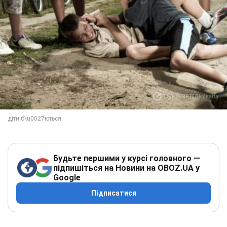
Будьте першими у курсі головного —
підпишіться на Новини на OBOZ.UA у
Google
Підписатися