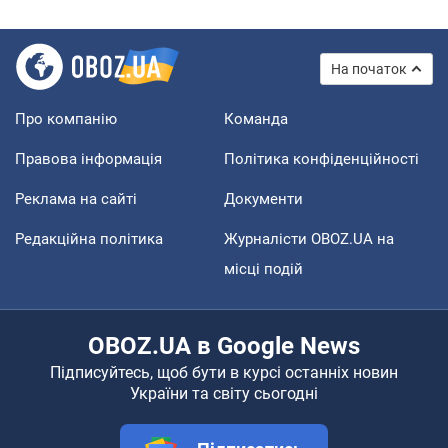
На початок
Про компанію
Команда
Правова інформація
Політика конфіденційності
Реклама на сайті
Документи
Редакційна політика
Журналісти OBOZ.UA на
місці подій
OBOZ.UA в Google News
Підписуйтесь, щоб бути в курсі останніх новин
України та світу сьогодні