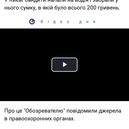
нього сумку, в якій було всього 200 гривень.
Відео дня
Play Video
Про це "Обозревателю" повідомили джерела
в правоохоронних органах.