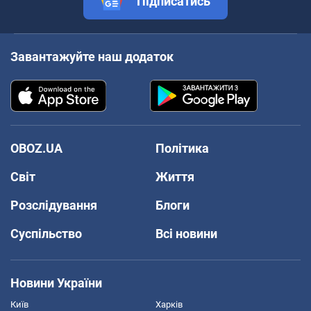
Підписатись
Завантажуйте наш додаток
OBOZ.UA
Політика
Світ
Життя
Розслідування
Блоги
Суспільство
Всі новини
Новини України
Київ
Харків