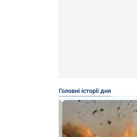
Головні історії дня