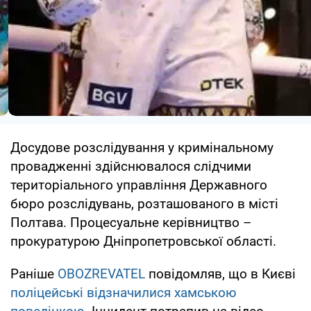
Досудове розслідування у кримінальному
провадженні здійснювалося слідчими
територіального управління Державного
бюро розслідувань, розташованого в місті
Полтава. Процесуальне керівництво –
прокуратурою Дніпропетровської області.
Раніше
OBOZREVATEL
повідомляв, що в Києві
поліцейські відзначилися хамською