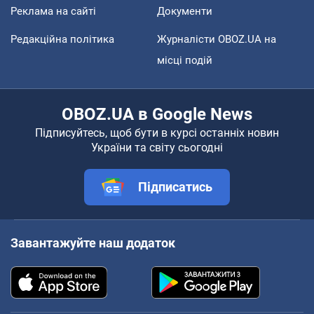
Реклама на сайті
Документи
Редакційна політика
Журналісти OBOZ.UA на
місці подій
OBOZ.UA в Google News
Підписуйтесь, щоб бути в курсі останніх новин
України та світу сьогодні
Підписатись
Завантажуйте наш додаток