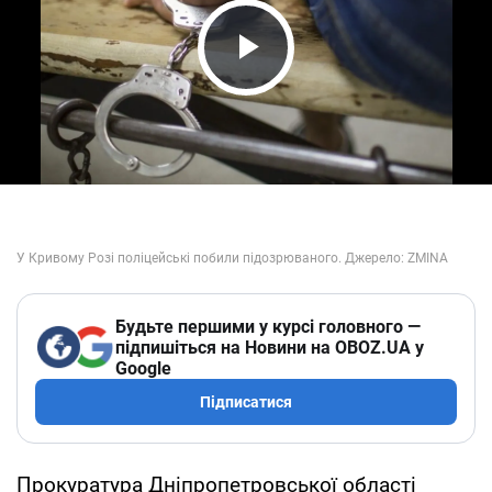
Play Video
Будьте першими у курсі головного —
підпишіться на Новини на OBOZ.UA у
Google
Підписатися
Прокуратура Дніпропетровської області