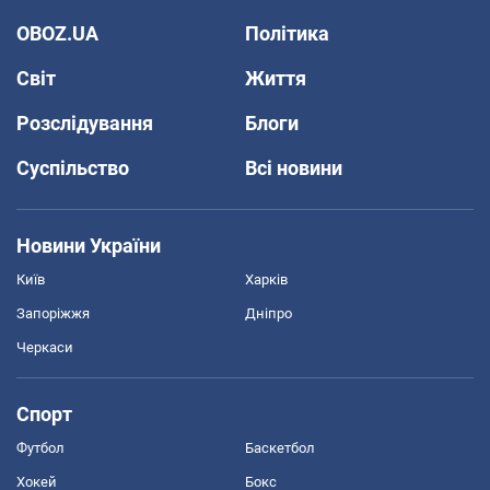
OBOZ.UA
Політика
Світ
Життя
Розслідування
Блоги
Суспільство
Всі новини
Новини України
Київ
Харків
Запоріжжя
Дніпро
Черкаси
Спорт
Футбол
Баскетбол
Хокей
Бокс