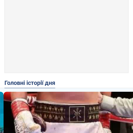
Головні історії дня