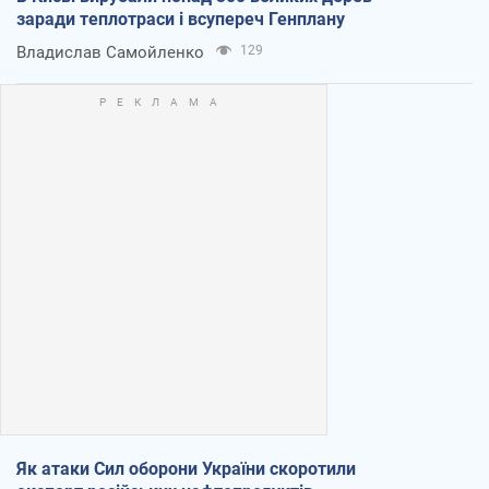
заради теплотраси і всупереч Генплану
Владислав Самойленко
129
Як атаки Сил оборони України скоротили