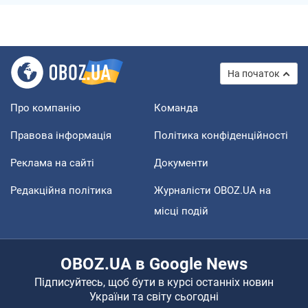
На початок
Про компанію
Команда
Правова інформація
Політика конфіденційності
Реклама на сайті
Документи
Редакційна політика
Журналісти OBOZ.UA на
місці подій
OBOZ.UA в Google News
Підписуйтесь, щоб бути в курсі останніх новин
України та світу сьогодні