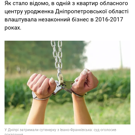
Як стало відомо, в одній з квартир обласного
центру уродженка Дніпропетровської області
влаштувала незаконний бізнес в 2016-2017
роках.