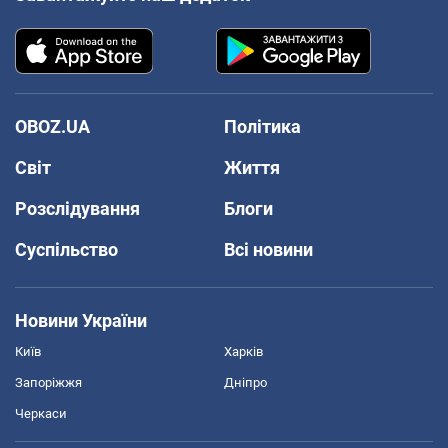
OBOZ.UA
Політика
Світ
Життя
Розслідування
Блоги
Суспільство
Всі новини
Новини України
Київ
Харків
Запоріжжя
Дніпро
Черкаси