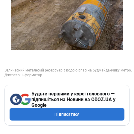
Будьте першими у курсі головного —
підпишіться на Новини на OBOZ.UA у
Google
Підписатися