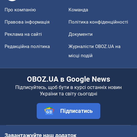
Про компанію
Команда
Правова інформація
Політика конфіденційності
Реклама на сайті
Документи
Редакційна політика
Журналісти OBOZ.UA на
місці подій
OBOZ.UA в Google News
Підписуйтесь, щоб бути в курсі останніх новин
України та світу сьогодні
Підписатись
Завантажуйте наш додаток