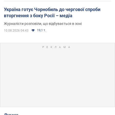
Україна готує Чорнобиль до чергової спроби
вторгнення з боку Росії – медіа
Журналісти розповіли, що відбувається в зоні
19,1 т.
10.08.2026 04:43