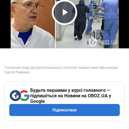
Play Video
Будьте першими у курсі головного —
підпишіться на Новини на OBOZ.UA у
Google
Підписатися