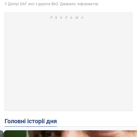
Головні історії дня