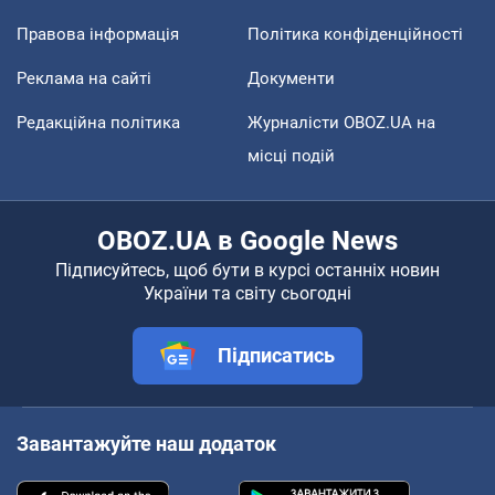
Правова інформація
Політика конфіденційності
Реклама на сайті
Документи
Редакційна політика
Журналісти OBOZ.UA на
місці подій
OBOZ.UA в Google News
Підписуйтесь, щоб бути в курсі останніх новин
України та світу сьогодні
Підписатись
Завантажуйте наш додаток