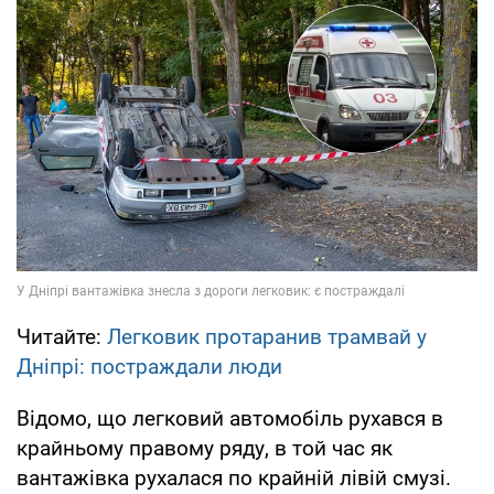
Читайте:
Легковик протаранив трамвай у
Дніпрі: постраждали люди
Відомо, що легковий автомобіль рухався в
крайньому правому ряду, в той час як
вантажівка рухалася по крайній лівій смузі.