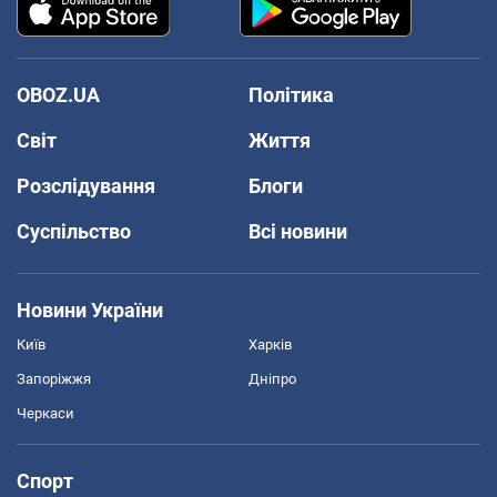
OBOZ.UA
Політика
Світ
Життя
Розслідування
Блоги
Суспільство
Всі новини
Новини України
Київ
Харків
Запоріжжя
Дніпро
Черкаси
Спорт