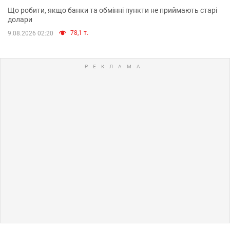
Що робити, якщо банки та обмінні пункти не приймають старі
долари
78,1 т.
9.08.2026 02:20