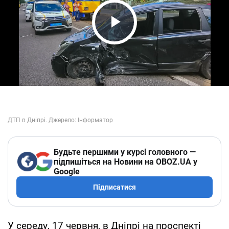
Play Video
Будьте першими у курсі головного —
підпишіться на Новини на OBOZ.UA у
Google
Підписатися
У середу, 17 червня, в Дніпрі на проспекті