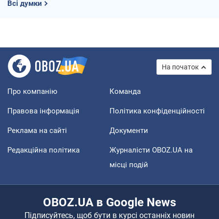
Всі думки
На початок
Про компанію
Команда
Правова інформація
Політика конфіденційності
Реклама на сайті
Документи
Редакційна політика
Журналісти OBOZ.UA на
місці подій
OBOZ.UA в Google News
Підписуйтесь, щоб бути в курсі останніх новин