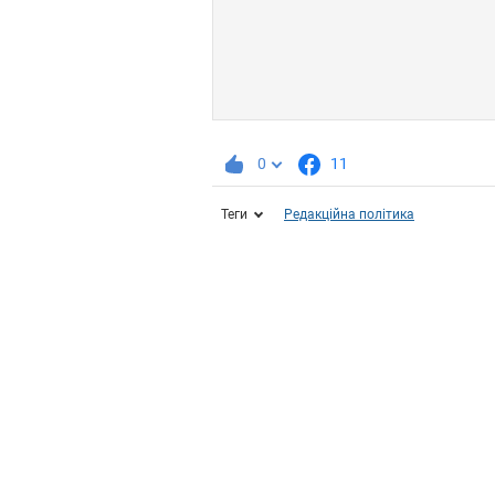
0
11
Теги
Редакційна політика