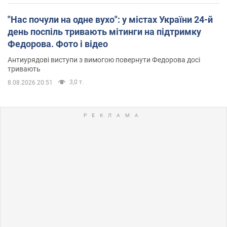
"Нас почули на одне вухо": у містах України 24-й
день поспіль тривають мітинги на підтримку
Федорова. Фото і відео
Антиурядові виступи з вимогою повернути Федорова досі
тривають
3,0 т.
8.08.2026 20:51