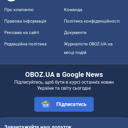
Про компанію
Команда
Правова інформація
Політика конфіденційності
Реклама на сайті
Документи
Редакційна політика
Журналісти OBOZ.UA на
місці подій
OBOZ.UA в Google News
Підписуйтесь, щоб бути в курсі останніх новин
України та світу сьогодні
Підписатись
Завантажуйте наш додаток