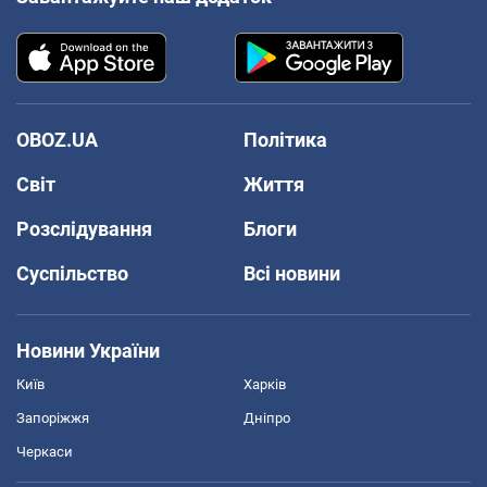
OBOZ.UA
Політика
Світ
Життя
Розслідування
Блоги
Суспільство
Всі новини
Новини України
Київ
Харків
Запоріжжя
Дніпро
Черкаси