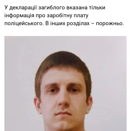
У декларації загиблого вказана тільки
інформація про заробітну плату
поліцейського. В інших розділах – порожньо.