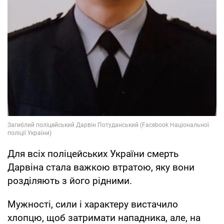
Для всіх поліцейських України смерть
Дарвіна стала важкою втратою, яку вони
розділяють з його рідними.
Мужності, сили і характеру вистачило
хлопцю, щоб затримати нападника, але, на