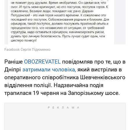
Раніше
OBOZREVATEL
повідомляв про те, що в
Дніпрі
затримали чоловіка,
який вистрілив в
оперативного співробітника Шевченківського
відділення поліції. Надзвичайна подія
трапилася 19 червня на Запорізькому шосе.