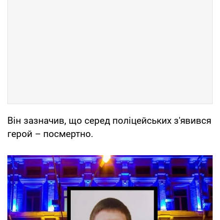
Він зазначив, що серед поліцейських з'явився
герой – посмертно.