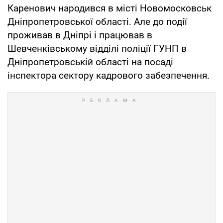
Каренович народився в місті Новомосковськ
Дніпропетровської області. Але до події
проживав в Дніпрі і працював в
Шевченківському відділі поліції ГУНП в
Дніпропетровській області на посаді
інспектора сектору кадрового забезпечення.