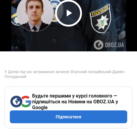
Play Video
Будьте першими у курсі головного —
підпишіться на Новини на OBOZ.UA у
Google
Підписатися