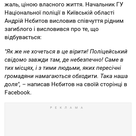
жаль, ціною власного життя. Начальник ГУ
Національної поліції в Київській області
Андрій Нєбитов висловив співчуття рідним
загиблого і висловився про те, що
відбувається:
"Як же не хочеться в це вірити! Поліцейський
свідомо завжди там, де небезпечно! Саме в
тих місцях, і з тими людьми, яких пересічні
громадяни намагаються обходити. Така наша
доля",
– написав Нєбитов на своїй сторінці в
Facebook.