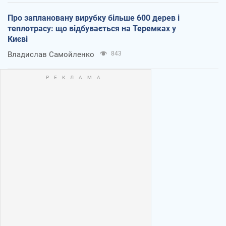
Про заплановану вирубку більше 600 дерев і
теплотрасу: що відбувається на Теремках у
Києві
Владислав Самойленко
843