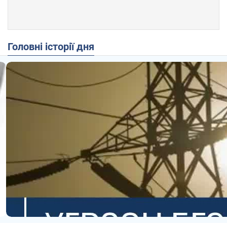
Головні історії дня