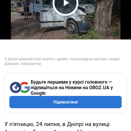
Play Video
Будьте першими у курсі головного —
підпишіться на Новини на OBOZ.UA у
Google
Підписатися
У п'ятницю, 24 липня, в Дніпрі на вулиці