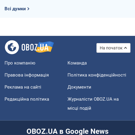
Всі думки
На початок
Про компанію
Команда
Правова інформація
Політика конфіденційності
Реклама на сайті
Документи
Редакційна політика
Журналісти OBOZ.UA на
місці подій
OBOZ.UA в Google News