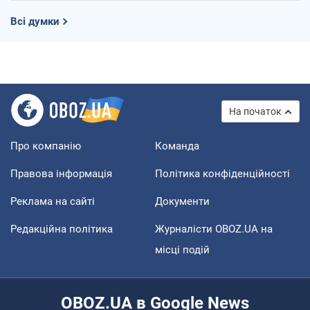
Всі думки
На початок
Про компанію
Команда
Правова інформація
Політика конфіденційності
Реклама на сайті
Документи
Редакційна політика
Журналісти OBOZ.UA на
місці подій
OBOZ.UA в Google News