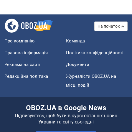
На початок
Про компанію
Команда
Правова інформація
Політика конфіденційності
Реклама на сайті
Документи
Редакційна політика
Журналісти OBOZ.UA на
місці подій
OBOZ.UA в Google News
Підписуйтесь, щоб бути в курсі останніх новин
України та світу сьогодні