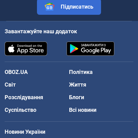
Підписатись
Завантажуйте наш додаток
OBOZ.UA
Політика
Світ
Життя
Розслідування
Блоги
Суспільство
Всі новини
Новини України