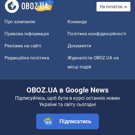
На початок
Про компанію
Команда
Правова інформація
Політика конфіденційності
Реклама на сайті
Документи
Редакційна політика
Журналісти OBOZ.UA на
місці подій
OBOZ.UA в Google News
Підписуйтесь, щоб бути в курсі останніх новин
України та світу сьогодні
Підписатись