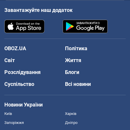
Завантажуйте наш додаток
OBOZ.UA
Політика
Світ
Життя
Розслідування
Блоги
Суспільство
Всі новини
Новини України
Київ
Харків
Запоріжжя
Дніпро