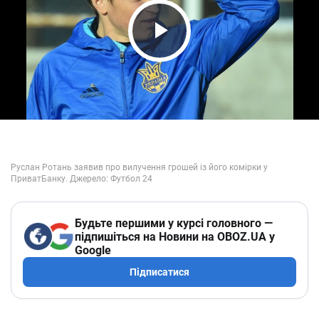
Play Video
Будьте першими у курсі головного —
підпишіться на Новини на OBOZ.UA у
Google
Підписатися