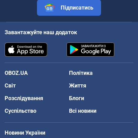
Підписатись
Завантажуйте наш додаток
OBOZ.UA
Політика
Світ
Життя
Розслідування
Блоги
Суспільство
Всі новини
Новини України