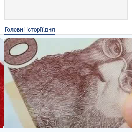
Головні історії дня