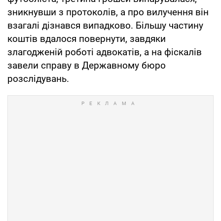
зникнувши з протоколів, а про вилучення він
взагалі дізнався випадково. Більшу частину
коштів вдалося повернути, завдяки
злагодженій роботі адвокатів, а на фіскалів
завели справу в Державному бюро
розслідувань.