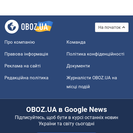
На початок
Про компанію
Команда
Правова інформація
Політика конфіденційності
Реклама на сайті
Документи
Редакційна політика
Журналісти OBOZ.UA на
місці подій
OBOZ.UA в Google News
Підписуйтесь, щоб бути в курсі останніх новин
України та світу сьогодні