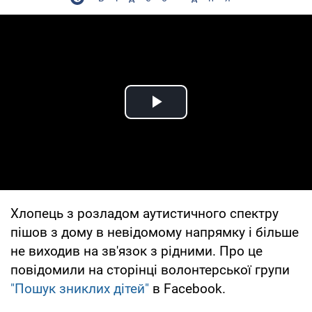
Play Video
Хлопець з розладом аутистичного спектру
пішов з дому в невідомому напрямку і більше
не виходив на зв'язок з рідними. Про це
повідомили на сторінці волонтерської групи
"Пошук зниклих дітей"
в Facebook.