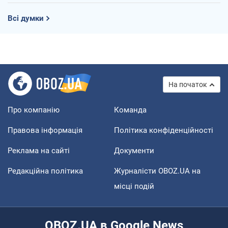
Всі думки
На початок
Про компанію
Команда
Правова інформація
Політика конфіденційності
Реклама на сайті
Документи
Редакційна політика
Журналісти OBOZ.UA на
місці подій
OBOZ.UA в Google News