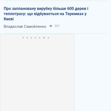
Про заплановану вирубку більше 600 дерев і
теплотрасу: що відбувається на Теремках у
Києві
Владислав Самойленко
591