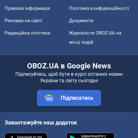
Правова інформація
Політика конфіденційності
Реклама на сайті
Документи
Редакційна політика
Журналісти OBOZ.UA на
місці подій
OBOZ.UA в Google News
Підписуйтесь, щоб бути в курсі останніх новин
України та світу сьогодні
Підписатись
Завантажуйте наш додаток