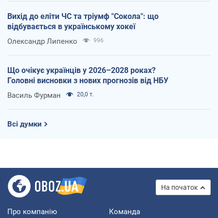
Вихід до еліти ЧС та тріумф "Сокола": що
відбувається в українському хокеї
Олександр Липенко
996
Що очікує українців у 2026–2028 роках?
Головні висновки з нових прогнозів від НБУ
Василь Фурман
20,0 т.
Всі думки
На початок
Про компанію
Команда