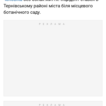
Тернівському районі міста біля місцевого
ботанічного саду.