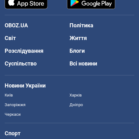
OBOZ.UA
Політика
Світ
Життя
Розслідування
Блоги
Суспільство
Всі новини
Новини України
Київ
Харків
Запоріжжя
Дніпро
Черкаси
Спорт