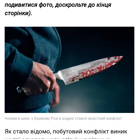
подивитися фото, доскрольте до кінця
сторінки).
Як стало відомо, побутовий конфлікт виник