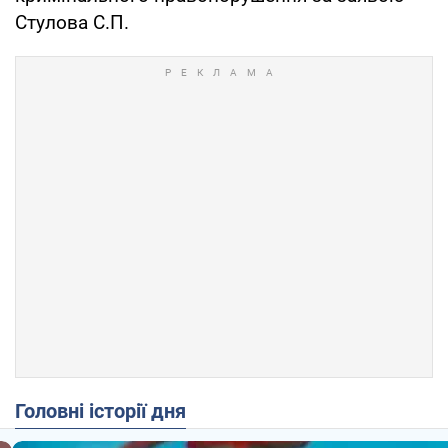
Стулова С.П.
Головні історії дня