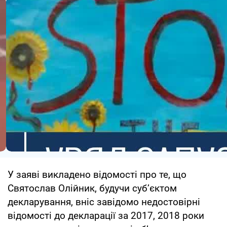
У заяві викладено відомості про те, що
Святослав Олійник, будучи суб’єктом
декларування, вніс завідомо недостовірні
відомості до декларації за 2017, 2018 роки