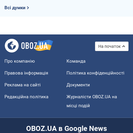
Всі думки
На початок
Про компанію
Команда
Правова інформація
Політика конфіденційності
Реклама на сайті
Документи
Редакційна політика
Журналісти OBOZ.UA на
місці подій
OBOZ.UA в Google News