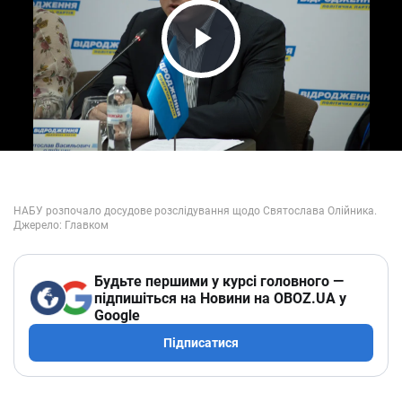
Play Video
Будьте першими у курсі головного —
підпишіться на Новини на OBOZ.UA у
Google
Підписатися