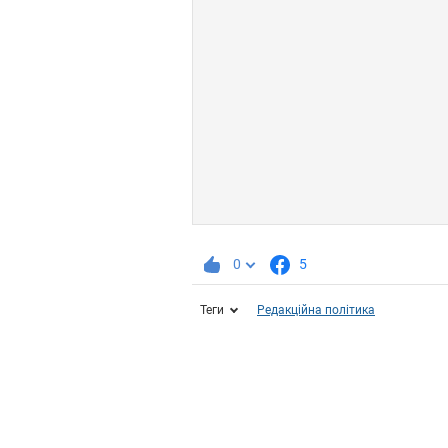
0
5
Теги
Редакційна політика