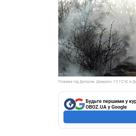
Будьте першими у кур
OBOZ.UA у Google