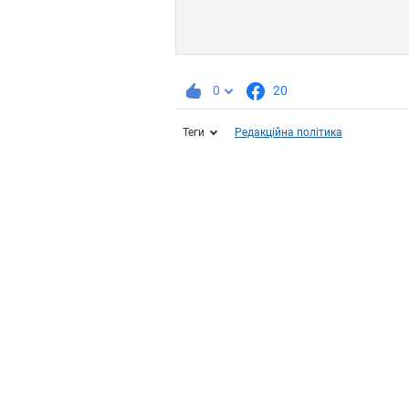
0
20
Теги
Редакційна політика