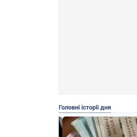
Головні історії дня