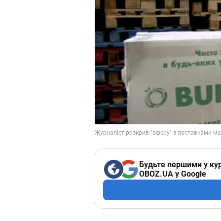
Будьте першими у кур
OBOZ.UA у Google