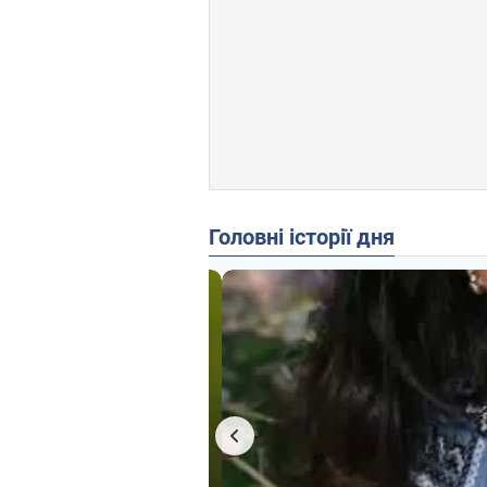
Головні історії дня