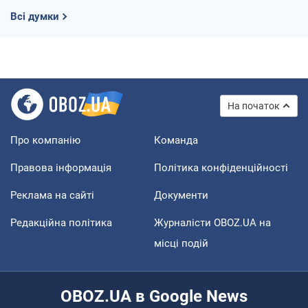
Всі думки
На початок
Про компанію
Команда
Правова інформація
Політика конфіденційності
Реклама на сайті
Документи
Редакційна політика
Журналісти OBOZ.UA на
місці подій
OBOZ.UA в Google News