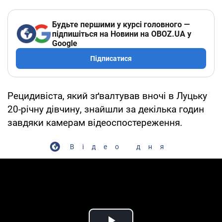
Будьте першими у курсі головного —
підпишіться на Новини на OBOZ.UA у
Google
Підписатися
Рецидивіста, який зґвалтував вночі в Луцьку
20-річну дівчину, знайшли за декілька годин
завдяки камерам відеоспостереження.
Відео дня