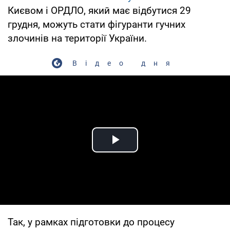
Києвом і ОРДЛО, який має відбутися 29
грудня, можуть стати фігуранти гучних
злочинів на території України.
Відео дня
Play Video
Так, у рамках підготовки до процесу