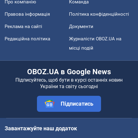
Про компанію
Команда
Правова інформація
Політика конфіденційності
Реклама на сайті
Документи
Редакційна політика
Журналісти OBOZ.UA на
місці подій
OBOZ.UA в Google News
Підписуйтесь, щоб бути в курсі останніх новин
України та світу сьогодні
Підписатись
Завантажуйте наш додаток