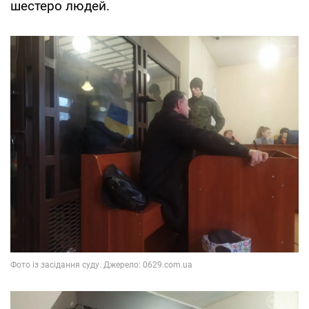
шестеро людей.