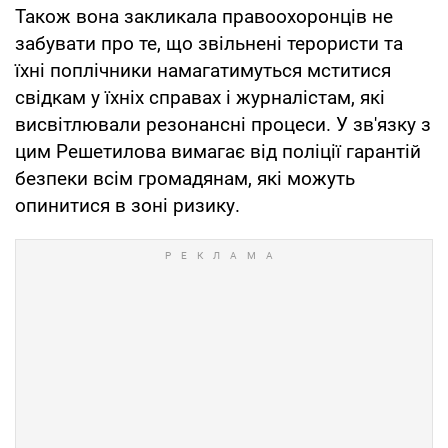
Також вона закликала правоохоронців не
забувати про те, що звільнені терористи та
їхні поплічники намагатимуться мститися
свідкам у їхніх справах і журналістам, які
висвітлювали резонансні процеси. У зв'язку з
цим Решетилова вимагає від поліції гарантій
безпеки всім громадянам, які можуть
опинитися в зоні ризику.