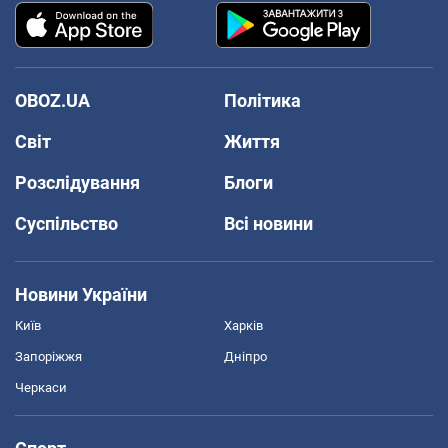
OBOZ.UA
Політика
Світ
Життя
Розслідування
Блоги
Суспільство
Всі новини
Новини України
Київ
Харків
Запоріжжя
Дніпро
Черкаси