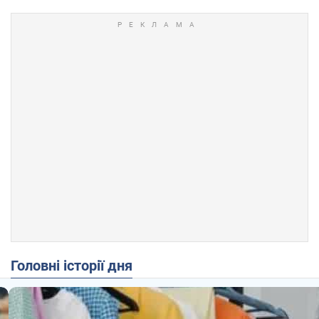
Головні історії дня