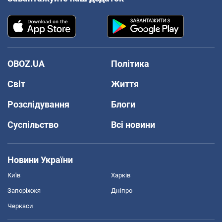
OBOZ.UA
Політика
Світ
Життя
Розслідування
Блоги
Суспільство
Всі новини
Новини України
Київ
Харків
Запоріжжя
Дніпро
Черкаси