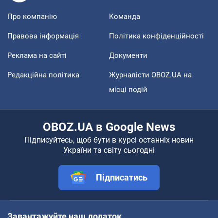
Про компанію
Команда
Правова інформація
Політика конфіденційності
Реклама на сайті
Документи
Редакційна політика
Журналісти OBOZ.UA на
місці подій
OBOZ.UA в Google News
Підписуйтесь, щоб бути в курсі останніх новин
України та світу сьогодні
Підписатись
Завантажуйте наш додаток