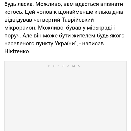
будь ласка. Можливо, вам вдасться впізнати
когось. Цей чоловік щонайменше кілька днів
відвідував четвертий Таврійський
мікрорайон. Можливо, бував у міськраді і
поруч. Але він може бути жителем будь-якого
населеного пункту України", - написав
Нікітенко.