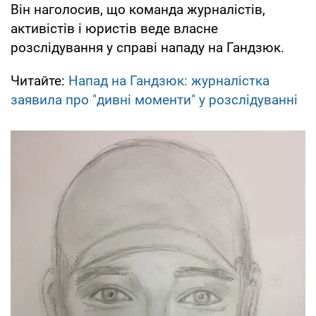
Він наголосив, що команда журналістів,
активістів і юристів веде власне
розслідування у справі нападу на Гандзюк.
Читайте:
Напад на Гандзюк: журналістка
заявила про "дивні моменти" у розслідуванні