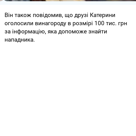
Він також повідомив, що друзі Катерини
оголосили винагороду в розмірі 100 тис. грн
за інформацію, яка допоможе знайти
нападника.