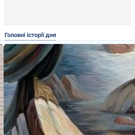
Головні історії дня