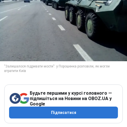
Будьте першими у курсі головного —
підпишіться на Новини на OBOZ.UA у
Google
Підписатися