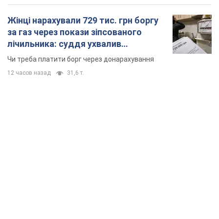
TOP NEWS