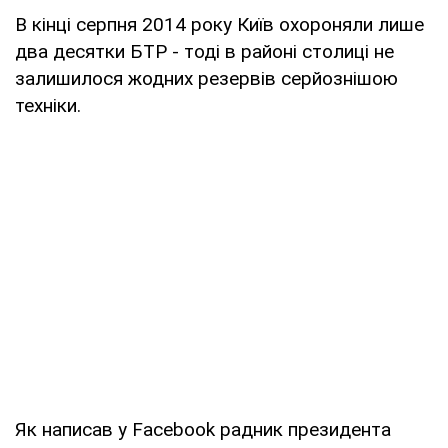
В кінці серпня 2014 року Київ охороняли лише
два десятки БТР - тоді в районі столиці не
залишилося жодних резервів серйознішою
техніки.
Як написав у Facebook радник президента