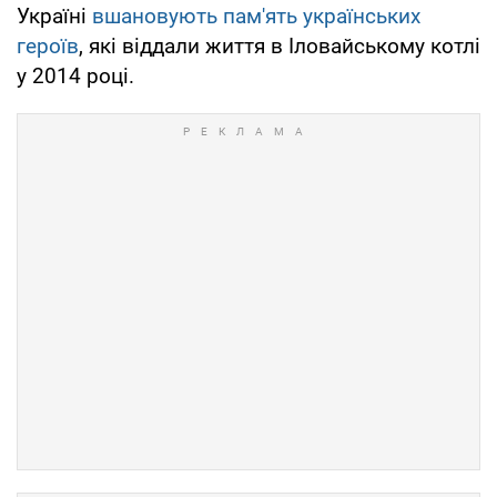
Україні
вшановують пам'ять українських
героїв
, які віддали життя в Іловайському котлі
у 2014 році.