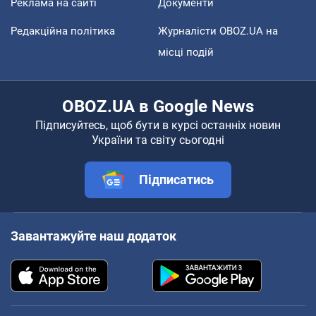
Реклама на сайті
Документи
Редакційна політика
Журналісти OBOZ.UA на
місці подій
OBOZ.UA в Google News
Підписуйтесь, щоб бути в курсі останніх новин
України та світу сьогодні
Підписатись
Завантажуйте наш додаток