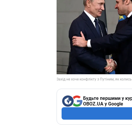
Будьте першими у кур
OBOZ.UA у Google