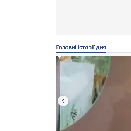
Головні історії дня