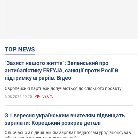
TOP NEWS
"Захист нашого життя": Зеленський про
антибалістику FREYJA, санкції проти Росії й
підтримку аграріїв. Відео
Європейські партнери долучаються до спільного проєкту
59,6 т.
6.08.2026 20:20
З 1 вересня українським вчителям підвищать
зарплати: Корецький розкрив деталі
Одночасно з підвищенням зарплат педагогам уряд анонсував