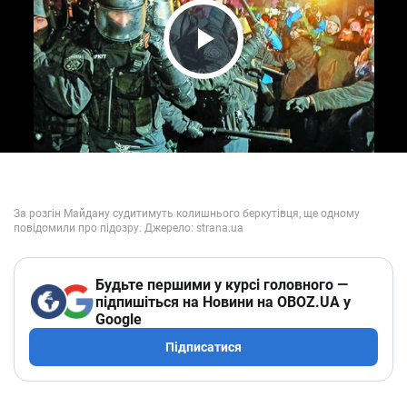
Play Video
Будьте першими у курсі головного —
підпишіться на Новини на OBOZ.UA у
Google
Підписатися