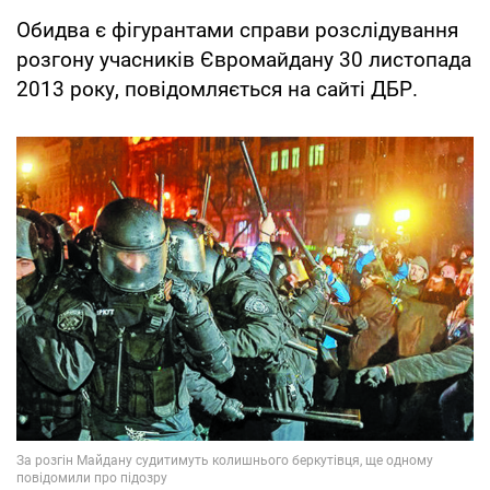
Обидва є фігурантами справи розслідування
розгону учасників Євромайдану 30 листопада
2013 року, повідомляється на сайті ДБР.