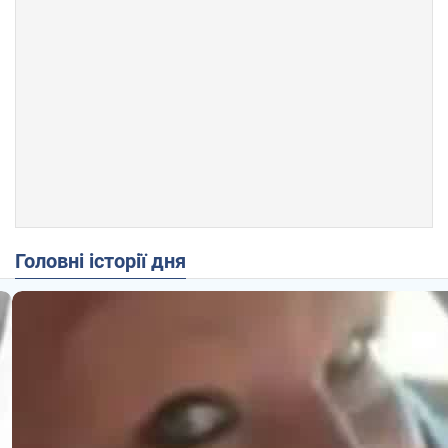
Головні історії дня