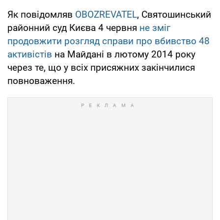
Як повідомляв
OBOZREVATEL
, Святошинський
районний суд Києва 4 червня
не зміг
продовжити розгляд справи про вбивство 48
активістів
на Майдані в лютому 2014 року
через те, що у всіх присяжних закінчилися
повноваження.