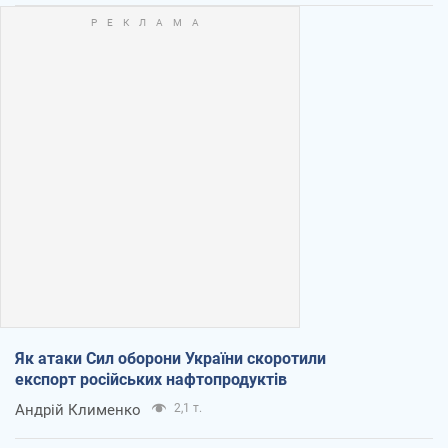
Як атаки Сил оборони України скоротили
експорт російських нафтопродуктів
Андрій Клименко
2,1 т.