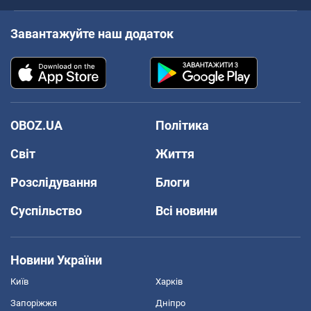
Завантажуйте наш додаток
OBOZ.UA
Політика
Світ
Життя
Розслідування
Блоги
Суспільство
Всі новини
Новини України
Київ
Харків
Запоріжжя
Дніпро