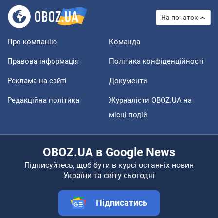
На початок
Про компанію
Команда
Правова інформація
Політика конфіденційності
Реклама на сайті
Документи
Редакційна політика
Журналісти OBOZ.UA на
місці подій
OBOZ.UA в Google News
Підписуйтесь, щоб бути в курсі останніх новин
України та світу сьогодні
Підписатись