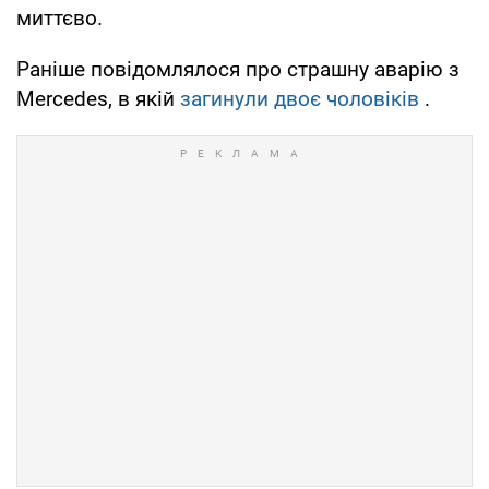
миттєво.
Раніше повідомлялося про страшну аварію з
Mercedes, в якій
загинули двоє чоловіків
.