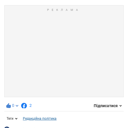
0
2
Підписатися
Теги
Редакційна політика