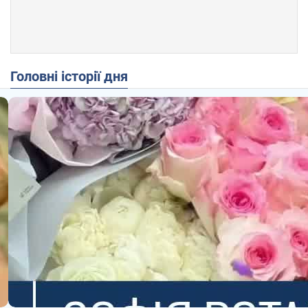
Головні історії дня