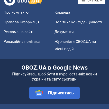
На початок
Про компанію
Команда
Правова інформація
Політика конфіденційності
Реклама на сайті
Документи
Редакційна політика
Журналісти OBOZ.UA на
місці подій
OBOZ.UA в Google News
Підписуйтесь, щоб бути в курсі останніх новин
України та світу сьогодні
Підписатись