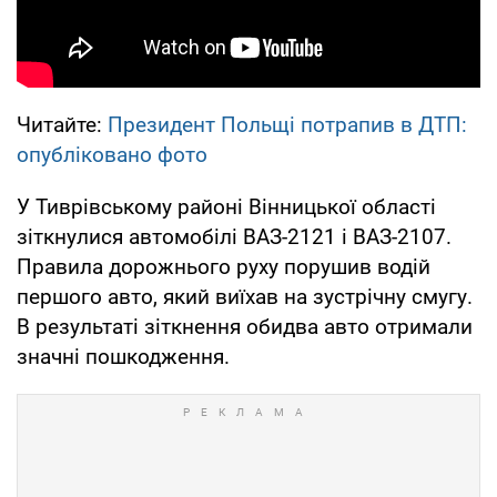
Читайте:
Президент Польщі потрапив в ДТП:
опубліковано фото
У Тиврівському районі Вінницької області
зіткнулися автомобілі ВАЗ-2121 і ВАЗ-2107.
Правила дорожнього руху порушив водій
першого авто, який виїхав на зустрічну смугу.
В результаті зіткнення обидва авто отримали
значні пошкодження.