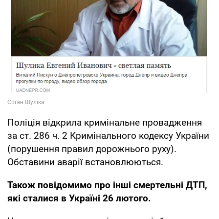
Поліція відкрила кримінальне провадження
за ст. 286 ч. 2 Кримінального кодексу України
(порушення правил дорожнього руху).
Обставини аварії встановлюються.
Також повідомимо про інші смертельні ДТП,
які сталися в Україні 26 лютого.