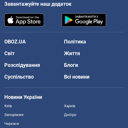
Завантажуйте наш додаток
OBOZ.UA
Політика
Світ
Життя
Розслідування
Блоги
Суспільство
Всі новини
Новини України
Київ
Харків
Запоріжжя
Дніпро
Черкаси