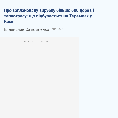
Про заплановану вирубку більше 600 дерев і
теплотрасу: що відбувається на Теремках у
Києві
Владислав Самойленко
924